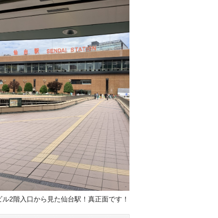
ビル2階入口から見た仙台駅！真正面です！