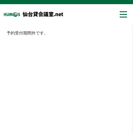
予約受付期間外です。