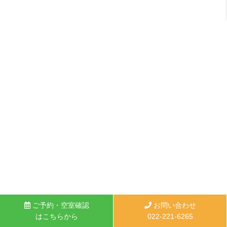
ご予約・空室確認
お問い合わせ
はこちらから
022-221-6265