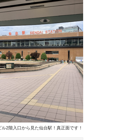
ビル2階入口から見た仙台駅！真正面です！