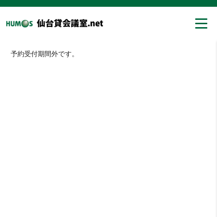
予約受付期間外です。