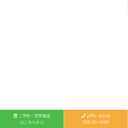
ご予約・空室確認
お問い合わせ
はこちらから
022-221-6265