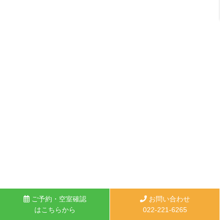
ご予約・空室確認
お問い合わせ
はこちらから
022-221-6265