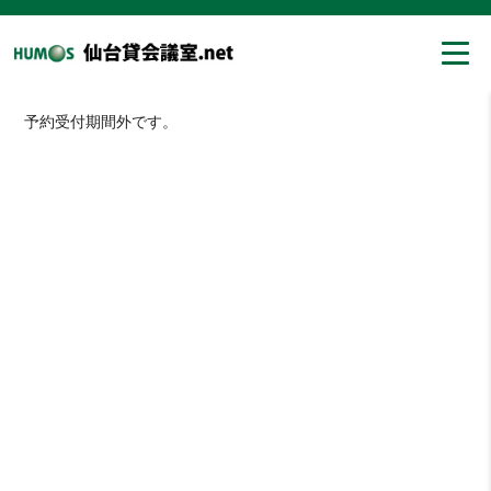
予約受付期間外です。