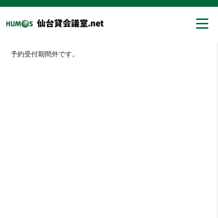
予約受付期間外です。