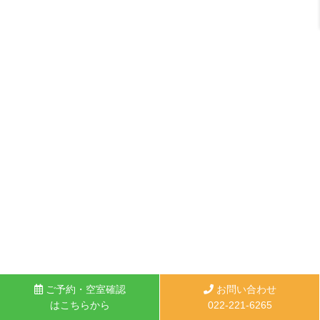
ご予約・空室確認
お問い合わせ
はこちらから
022-221-6265