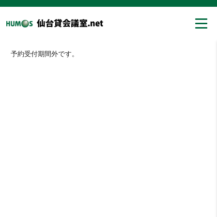
予約受付期間外です。