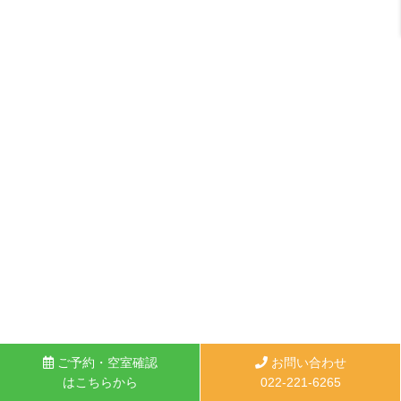
ご予約・空室確認
お問い合わせ
はこちらから
022-221-6265