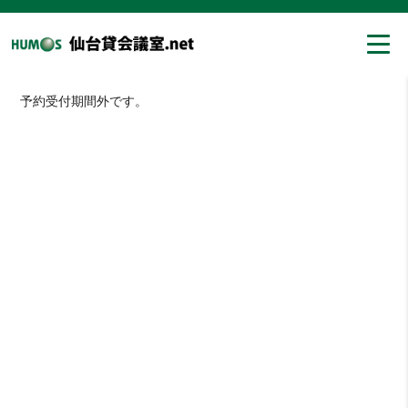
予約受付期間外です。