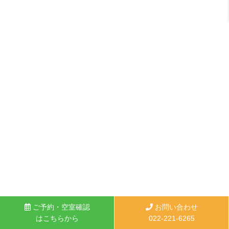
ご予約・空室確認
お問い合わせ
はこちらから
022-221-6265