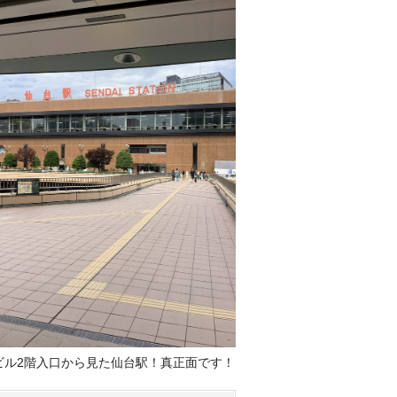
ビル2階入口から見た仙台駅！真正面です！