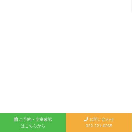
ご予約・空室確認
お問い合わせ
はこちらから
022-221-6265