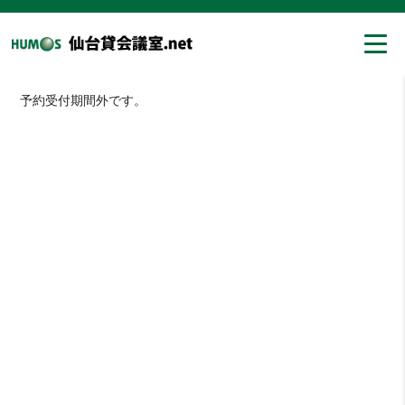
予約受付期間外です。