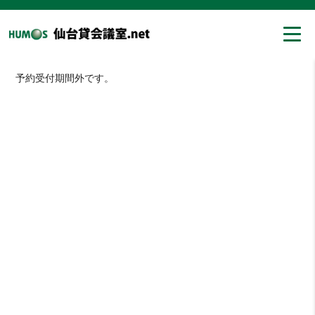
予約受付期間外です。