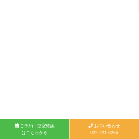
ご予約・空室確認
お問い合わせ
はこちらから
022-221-6265