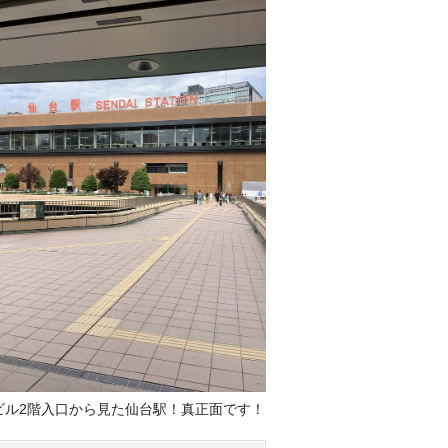
ビル2階入口から見た仙台駅！真正面です！