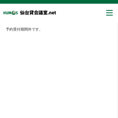
予約受付期間外です。