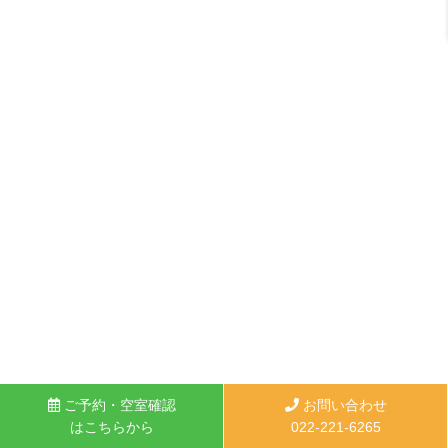
ご予約・空室確認
お問い合わせ
はこちらから
022-221-6265