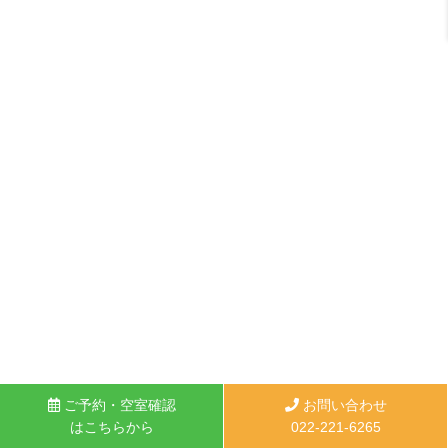
ご予約・空室確認
お問い合わせ
はこちらから
022-221-6265