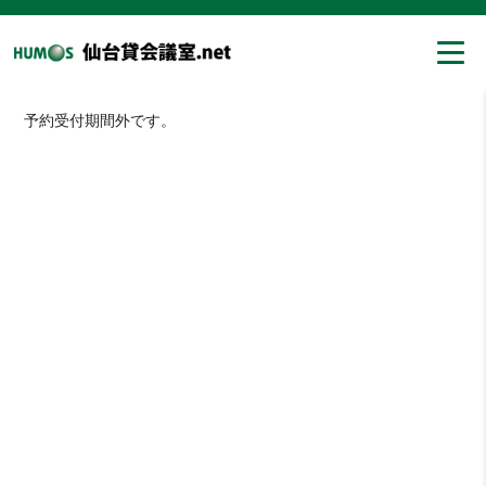
予約受付期間外です。