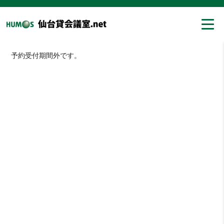
予約受付期間外です。