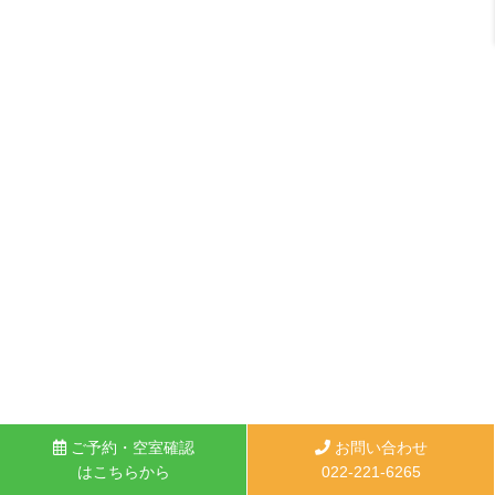
ご予約・空室確認
お問い合わせ
はこちらから
022-221-6265