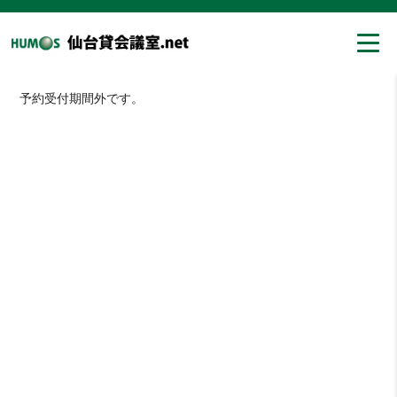
予約受付期間外です。