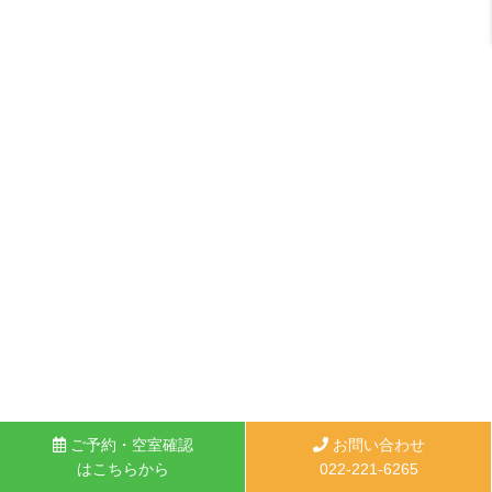
ご予約・空室確認
お問い合わせ
はこちらから
022-221-6265