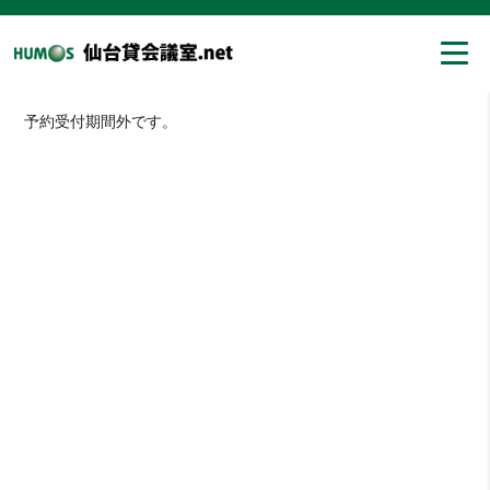
予約受付期間外です。