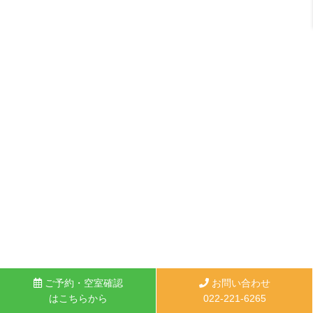
ご予約・空室確認
お問い合わせ
はこちらから
022-221-6265