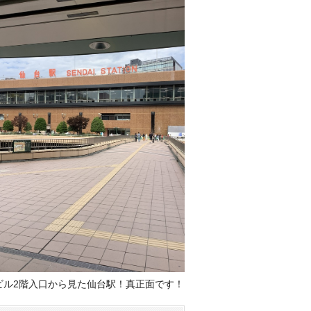
ビル2階入口から見た仙台駅！真正面です！