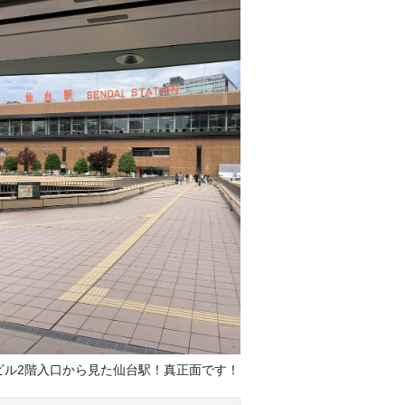
ビル2階入口から見た仙台駅！真正面です！