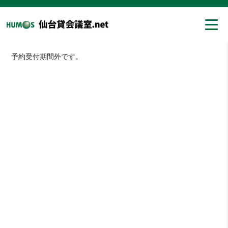
予約受付期間外です。