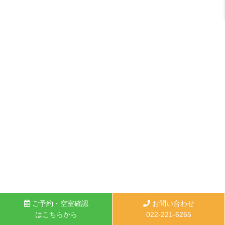
ご予約・空室確認
お問い合わせ
はこちらから
022-221-6265