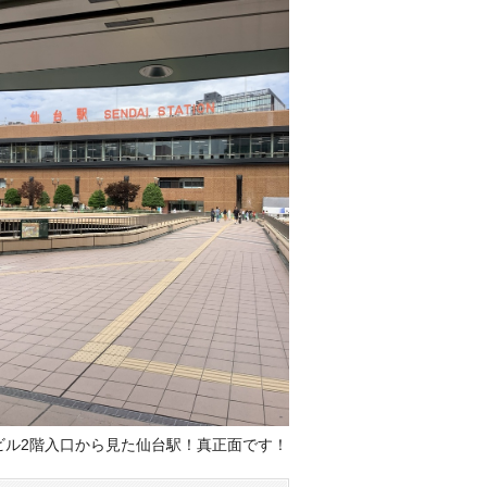
ビル2階入口から見た仙台駅！真正面です！