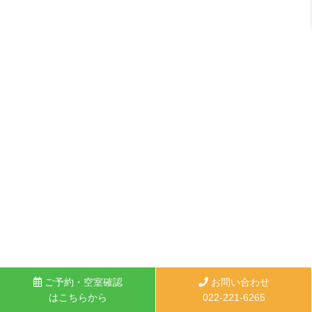
ご予約・空室確認
お問い合わせ
はこちらから
022-221-6265