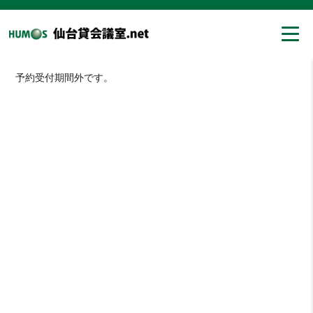
予約受付期間外です。