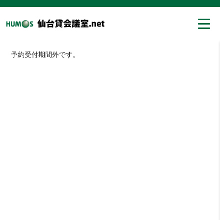
予約受付期間外です。