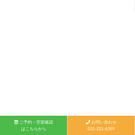
ご予約・空室確認
お問い合わせ
はこちらから
022-221-6265