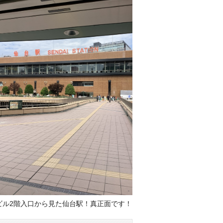
ビル2階入口から見た仙台駅！真正面です！