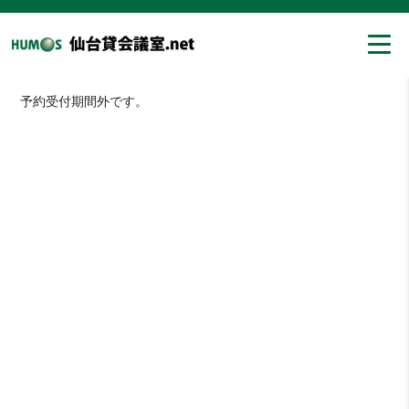
予約受付期間外です。