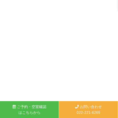
ご予約・空室確認
お問い合わせ
はこちらから
022-221-6265