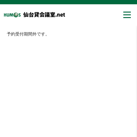
予約受付期間外です。