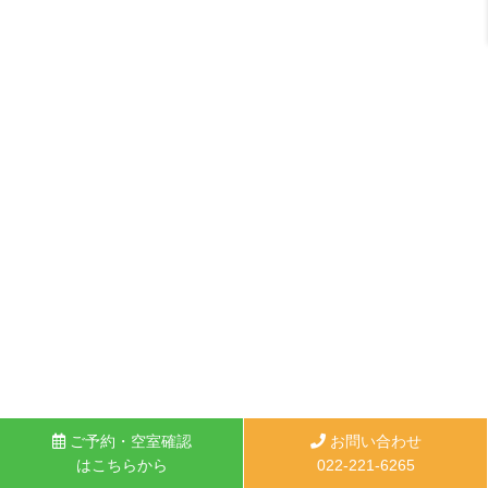
ご予約・空室確認
お問い合わせ
はこちらから
022-221-6265