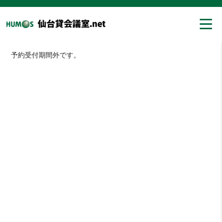
予約受付期間外です。