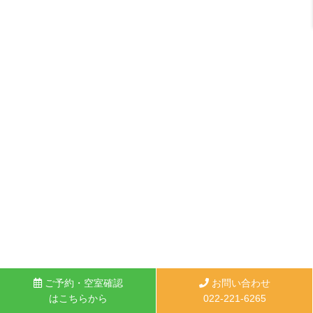
ご予約・空室確認
お問い合わせ
はこちらから
022-221-6265