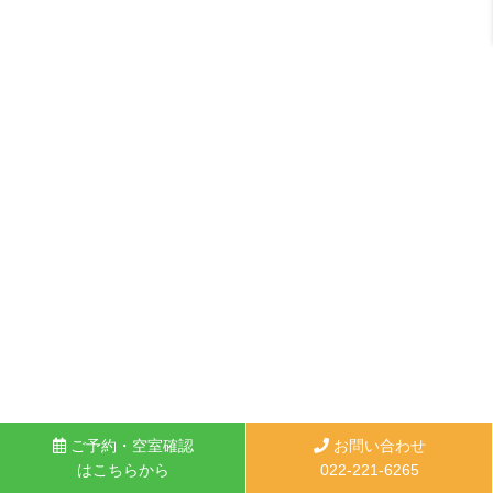
ご予約・空室確認
お問い合わせ
はこちらから
022-221-6265