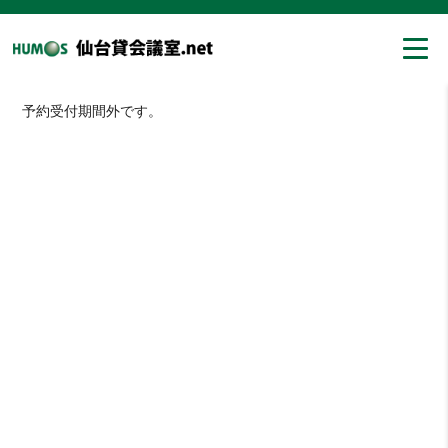
予約受付期間外です。