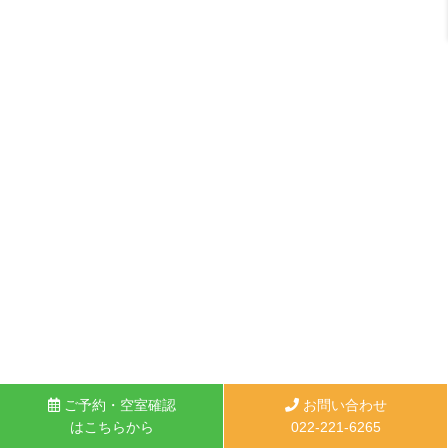
ご予約・空室確認
お問い合わせ
はこちらから
022-221-6265