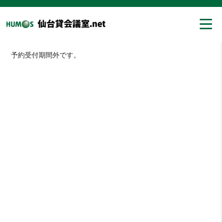
予約受付期間外です。