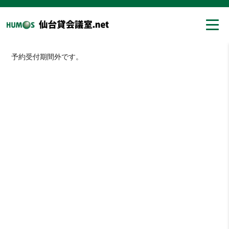
予約受付期間外です。