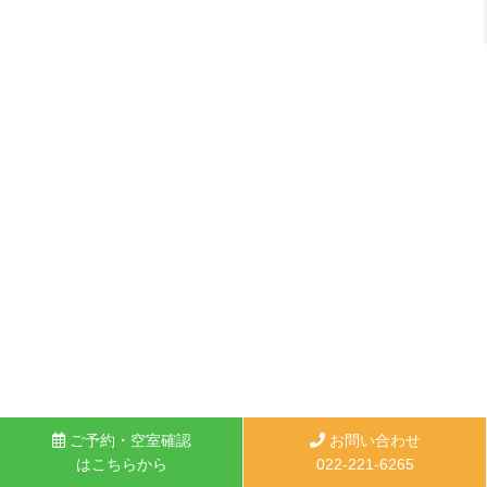
ご予約・空室確認
お問い合わせ
はこちらから
022-221-6265