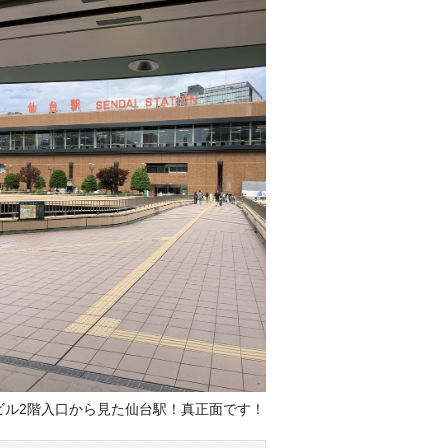
ビル2階入口から見た仙台駅！真正面です！