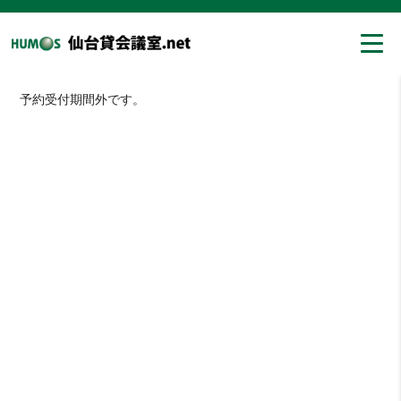
予約受付期間外です。