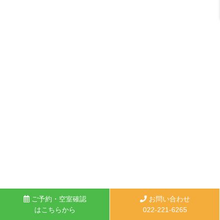
ご予約・空室確認
お問い合わせ
はこちらから
022-221-6265