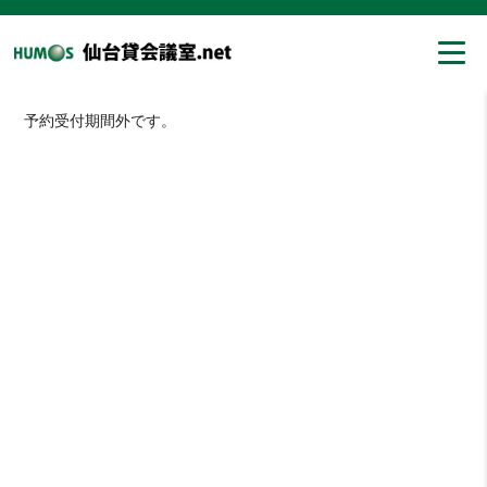
予約受付期間外です。