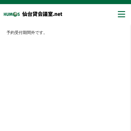
予約受付期間外です。