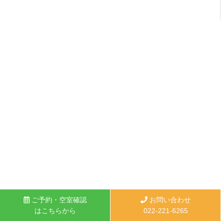
ご予約・空室確認
お問い合わせ
はこちらから
022-221-6265