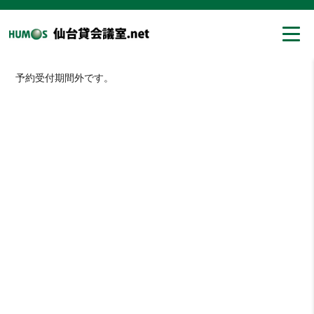
予約受付期間外です。