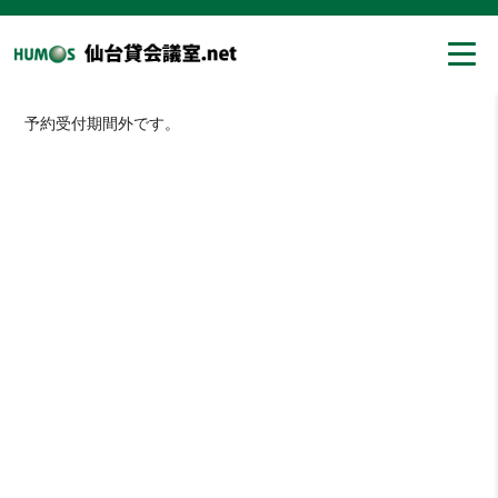
予約受付期間外です。