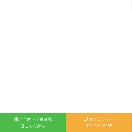
ご予約・空室確認
お問い合わせ
はこちらから
022-221-6265