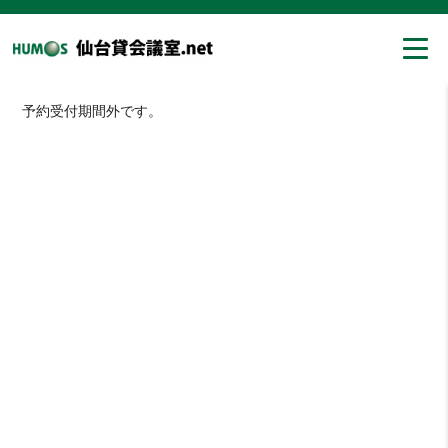
予約受付期間外です。