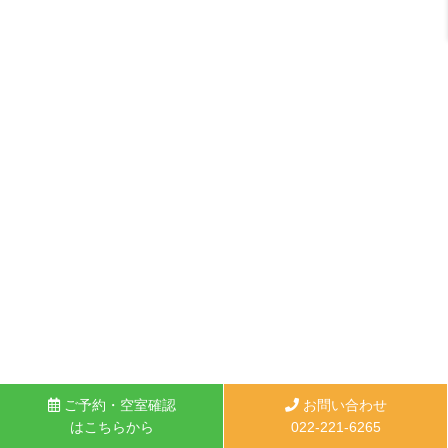
ご予約・空室確認
お問い合わせ
はこちらから
022-221-6265