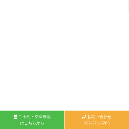
ご予約・空室確認
お問い合わせ
はこちらから
022-221-6265