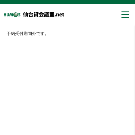
予約受付期間外です。