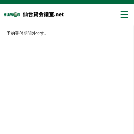
予約受付期間外です。