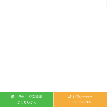
ご予約・空室確認
お問い合わせ
はこちらから
022-221-6265