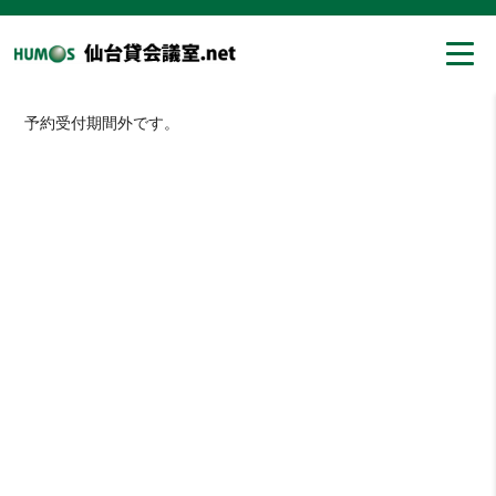
予約受付期間外です。