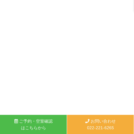
ご予約・空室確認
お問い合わせ
はこちらから
022-221-6265