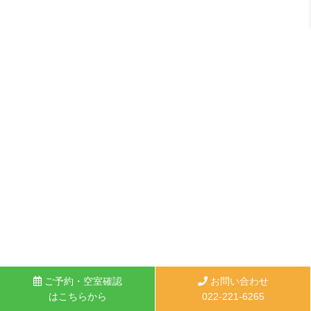
ご予約・空室確認
お問い合わせ
はこちらから
022-221-6265