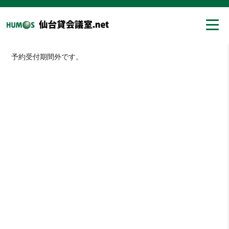
予約受付期間外です。