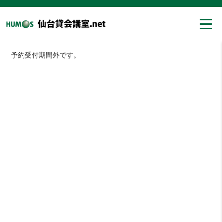
予約受付期間外です。