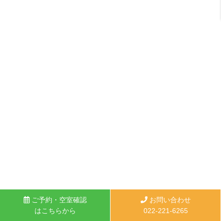
ご予約・空室確認
お問い合わせ
はこちらから
022-221-6265