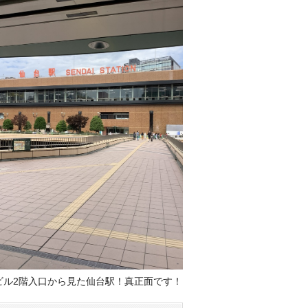
ビル2階入口から見た仙台駅！真正面です！