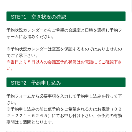
STEP1 空き状況の確認
予約状況カレンダーからご希望の会議室と日時を選択し予約フ
ォームにお進みください。
※予約状況カレンダーは空室を保証するものではありませんの
でご了承下さい。
※当日より５日以内の会議室予約状況はお電話にてご確認下さ
い。
STEP2 予約申し込み
予約フォームから必要事項を入力して予約申し込みを行って下
さい。
※予約申し込みの前に仮予約をご希望される方はお電話（０２
２－２２１－６２６５）にてお申し付け下さい。仮予約の有効
期間は１週間となります。