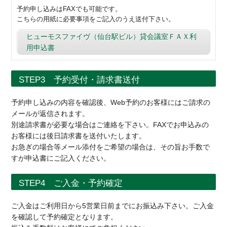
予約申し込みはFAXでも可能です。
こちらの用紙に必要事項をご記入のうえ送付下さい。
ヒューモスファイヴ（仙台駅ビル）貸会議室ＦＡＸ利
用申込書
STEP3 予約受付・請求書送付
予約申し込みの内容を確認後、Web予約のお客様にはご請求の
メールが返信されます。
別途請求書が必要な場合はご連絡を下さい。FAXでお申込みの
お客様には後日請求書を送付いたします。
お急ぎの場合等メール添付をご希望の場合は、その旨お手数で
すが申込書にご記入ください。
STEP4 ご入金・予約確定
ご入金はご利用日から5営業日前までにお振込み下さい。ご入金
を確認して予約確定となります。