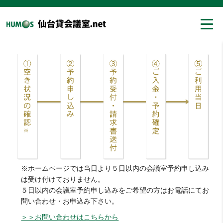
※ホームページでは当日より５日以内の会議室予約申し込み
は受け付けておりません。
５日以内の会議室予約申し込みをご希望の方はお電話にてお
問い合わせ・お申込み下さい。
＞＞お問い合わせはこちらから